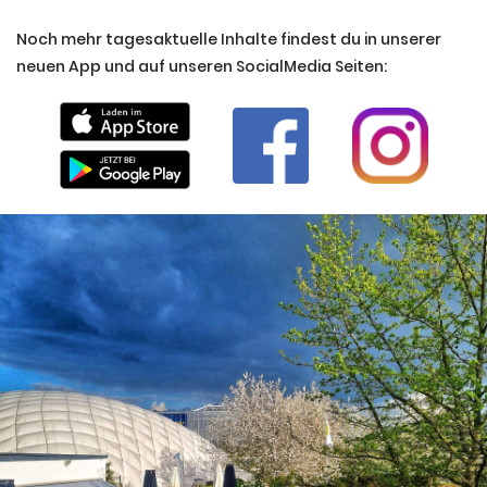
Noch mehr tagesaktuelle Inhalte findest du in unserer
neuen App und auf unseren SocialMedia Seiten: