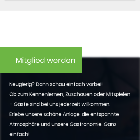
Mitglied werden
Neugierig? Dann schau einfach vorbei!
Ob zum Kennenlernen, Zuschauen oder Mitspielen
– Gäste sind bei uns jederzeit willkommen.
Erlebe unsere schöne Anlage, die entspannte
Atmosphäre und unsere Gastronomie. Ganz
einfach!