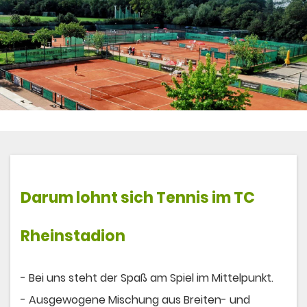
Darum lohnt sich
Tennis
im TC
Rheinstadion
- Bei uns steht der Spaß am Spiel im Mittelpunkt.
- Ausgewogene Mischung aus Breiten- und