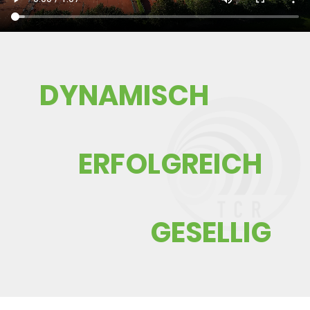
​DYNAMISCH
ERFOLGREICH
GESELLIG