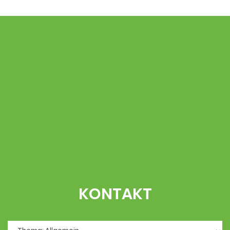
KONTAKT