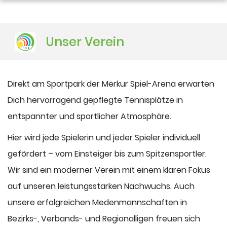
DUSJuniorOpen
Unser Verein
Direkt am Sportpark der Merkur Spiel-Arena erwarten
Dich hervorragend gepflegte Tennisplätze in
entspannter und sportlicher Atmosphäre.
Hier wird jede Spielerin und jeder Spieler individuell
gefördert – vom Einsteiger bis zum Spitzensportler.
Wir sind ein moderner Verein mit einem klaren Fokus
auf unseren leistungsstarken Nachwuchs. Auch
unsere erfolgreichen Medenmannschaften in
Bezirks-, Verbands- und Regionalligen freuen sich