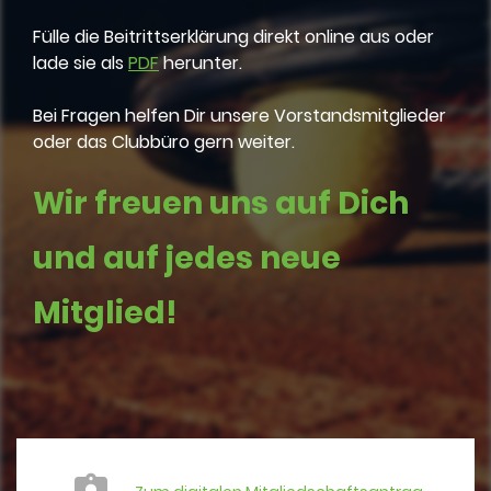
Fülle die Beitrittserklärung direkt online aus oder
lade sie als
PDF
herunter.
Bei Fragen helfen Dir unsere Vorstandsmitglieder
oder das Clubbüro gern weiter.
Wir freuen uns auf Dich
und auf jedes neue
Mitglied!