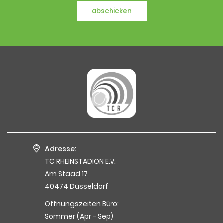
abschicken
Adresse:
TC RHEINSTADION E.V.
Am Staad 17
40474 Düsseldorf
Öffnungszeiten Büro:
Sommer (Apr - Sep)