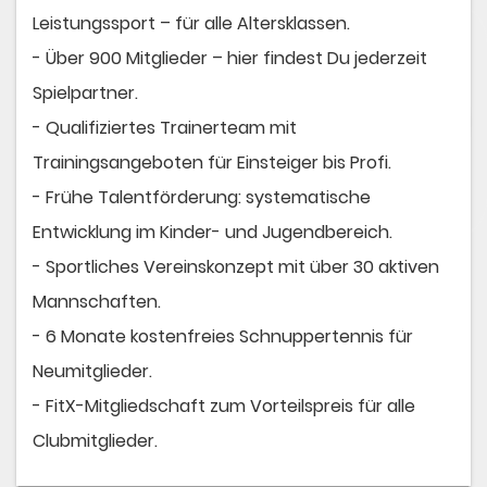
Leistungssport – für alle Altersklassen.
- Über 900 Mitglieder – hier findest Du jederzeit
Spielpartner.
- Qualifiziertes Trainerteam mit
Trainingsangeboten für Einsteiger bis Profi.
- Frühe Talentförderung: systematische
Entwicklung im Kinder- und Jugendbereich.
- Sportliches Vereinskonzept mit über 30 aktiven
Mannschaften.
- 6 Monate kostenfreies Schnuppertennis für
Neumitglieder.
- FitX-Mitgliedschaft zum Vorteilspreis für alle
Clubmitglieder.