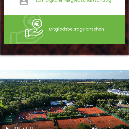
Zum digitalen Mitgliedschaftsantrag
Mitgliedsbeiträge ansehen