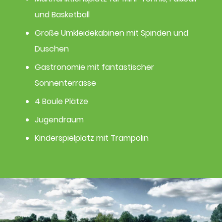
und Basketball
Große Umkleidekabinen mit Spinden und
Duschen
Gastronomie mit fantastischer
Sonnenterrasse
4 Boule Plätze
Jugendraum​
Kinderspielplatz mit Trampolin