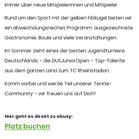
immer über neue Mitspielerinnen und Mitspieler.
Rund um den Sport mit der gelben Filzkugel bieten wir
ein abwechslungsreiches Programm: ausgezeichnete
Gastronomie, Boule und viele Veranstaltungen.
Im Sommer zieht eines der besten Jugendturniere
Deutschlands – die DUSJuniorOpen – Top-Talente
aus dem ganzen Land zum TC Rheinstadion.
Komm vorbei und werde Teil unserer Tennis-
Community – wir freuen uns auf Dich!
Hier geht es direkt zu ebusy:
Platz buchen