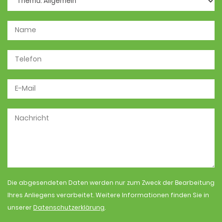
Die abgesendeten Daten werden nur zum Zweck der Bearbeitung
Ihres Anliegens verarbeitet. Weitere Informationen finden Sie in
unserer
Datenschutzerklärung
.