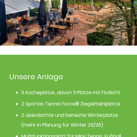
Unsere Anlage
11 Ascheplätze, davon 3 Plätze mit Flutlicht
2 Sportas Tennis Force® Ziegelmehlplätze
2 überdachte und beheizte Winterplätze
(mehr in Planung für Winter 25/26)
Multifunktionsplatz für Mini-Tennis, Fußball