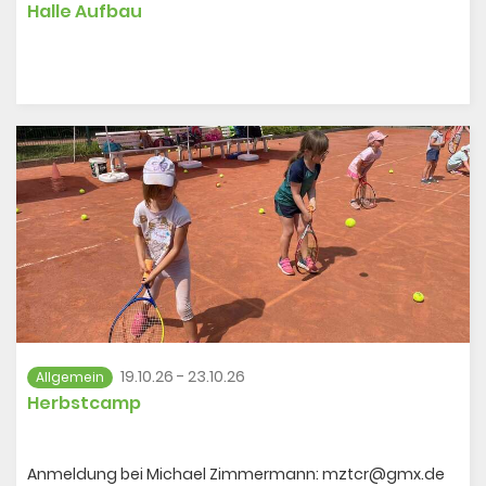
Halle Aufbau
19.10.26 - 23.10.26
Allgemein
Herbstcamp
Anmeldung bei Michael Zimmermann: mztcr@gmx.de