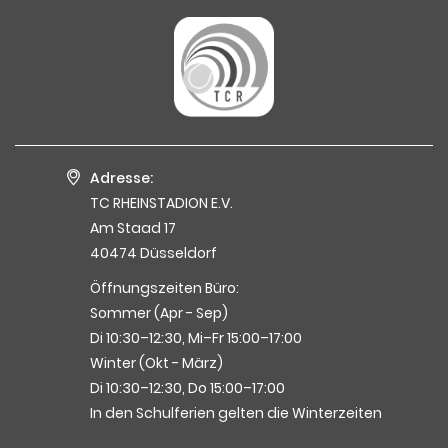
Adresse:
TC RHEINSTADION E.V.
Am Staad 17
40474 Düsseldorf
Öffnungszeiten Büro:
Sommer (Apr - Sep)
Di 10:30–12:30, Mi–Fr 15:00–17:00
Winter (Okt - März)
Di 10:30–12:30, Do 15:00–17:00
In den Schulferien gelten die Winterzeiten