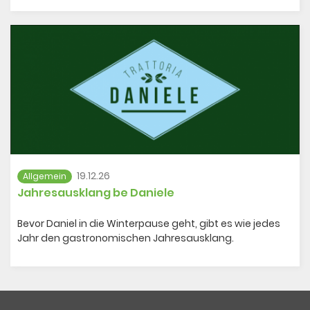
19.12.26
Allgemein
Jahresausklang be Daniele
Bevor Daniel in die Winterpause geht, gibt es wie jedes
Jahr den gastronomischen Jahresausklang.