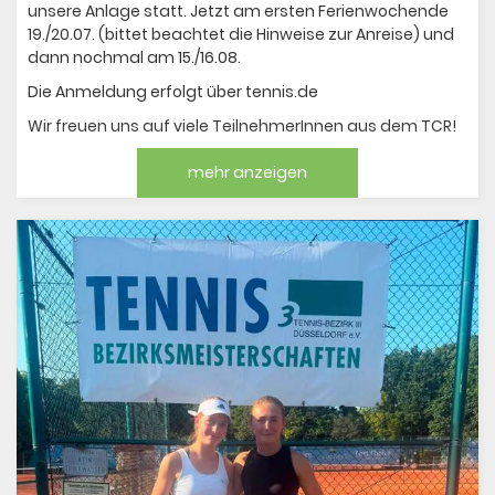
unsere Anlage statt. Jetzt am ersten Ferienwochende
19./20.07. (bittet beachtet die Hinweise zur Anreise) und
dann nochmal am 15./16.08.
Die Anmeldung erfolgt über tennis.de
Wir freuen uns auf viele TeilnehmerInnen aus dem TCR!
mehr anzeigen