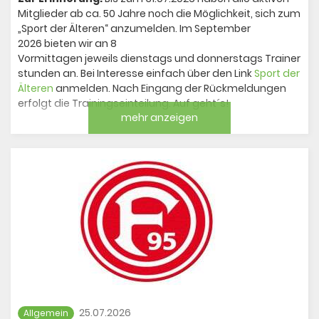
Mitglieder ab ca. 50 Jahre noch die Möglichkeit, sich zum
„Sport der Älteren“ anzumelden. Im September
2026 bieten wir an 8
Vormittagen jeweils dienstags und donnerstags Trainer
stunden an. Bei Interesse einfach über den Link
Sport der
Älteren
anmelden. Nach Eingang der Rückmeldungen
erfolgt die Trainingseinteilung. Auf geht´s!
mehr anzeigen
25.07.2026
Allgemein