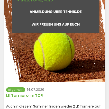
14.07.2026
Allgemein
LK Turniere im TCR
Auch in diesem Sommer finden wieder 2 LK Turniere auf