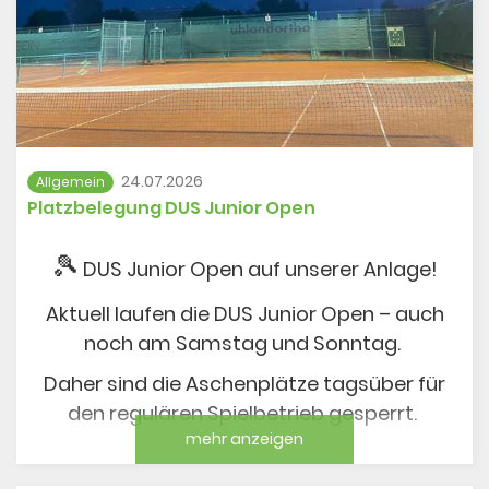
24.07.2026
Allgemein
Platzbelegung DUS Junior Open
🎾
DUS Junior Open auf unserer Anlage!
Aktuell laufen die DUS Junior Open – auch
noch am Samstag und Sonntag.
Daher sind die Aschenplätze tagsüber für
den regulären Spielbetrieb gesperrt.
mehr anzeigen