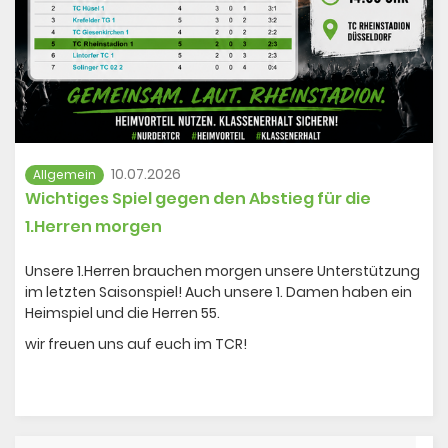
10.07.2026
Allgemein
Wichtiges Spiel gegen den Abstieg für die
1.Herren morgen
Unsere 1.Herren brauchen morgen unsere Unterstützung
im letzten Saisonspiel! Auch unsere 1. Damen haben ein
Heimspiel und die Herren 55.
wir freuen uns auf euch im TCR!