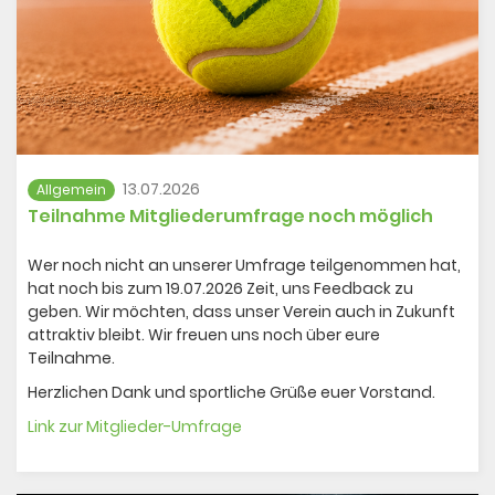
13.07.2026
Allgemein
Teilnahme Mitgliederumfrage noch möglich
Wer noch nicht an unserer Umfrage teilgenommen hat,
hat noch bis zum 19.07.2026 Zeit, uns Feedback zu
geben. Wir möchten, dass unser Verein auch in Zukunft
attraktiv bleibt. Wir freuen uns noch über eure
Teilnahme.
Herzlichen Dank und sportliche Grüße euer Vorstand.
Link zur Mitglieder-Umfrage