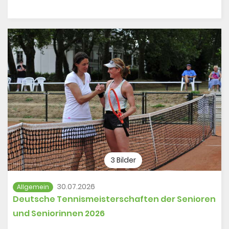
3 Bilder
30.07.2026
Allgemein
Deutsche Tennismeisterschaften der Senioren
und Seniorinnen 2026