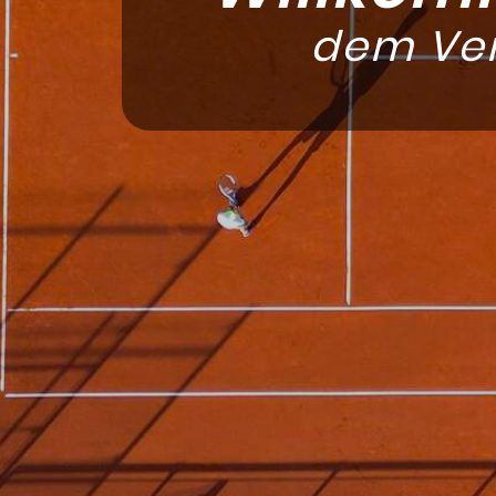
dem Ver