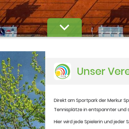
Unser Ver
Direkt am Sportpark der Merkur S
Tennisplätze in entspannter und 
Hier wird jede Spielerin und jeder 