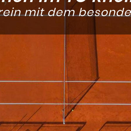
ein mit dem besonder