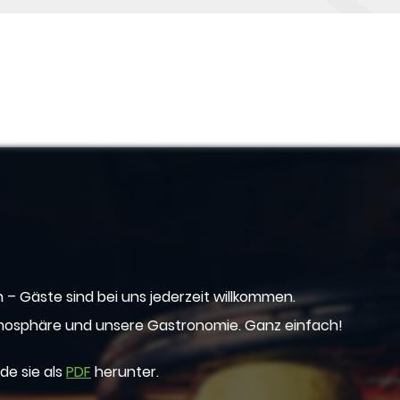
– Gäste sind bei uns jederzeit willkommen.
tmosphäre und unsere Gastronomie. Ganz einfach!
ade sie als
PDF
herunter.