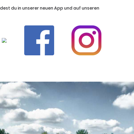
ndest du in unserer neuen App und auf unseren