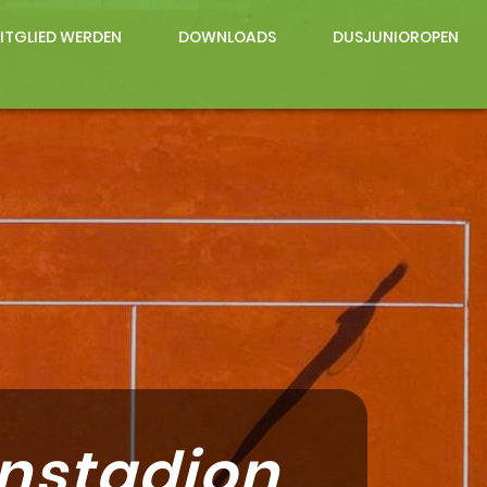
ITGLIED WERDEN
DOWNLOADS
DUSJUNIOROPEN
nstadion