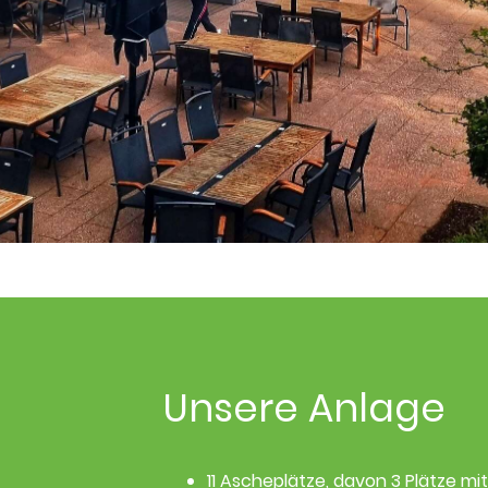
Unsere Anlage
11 Ascheplätze, davon 3 Plätze mit 