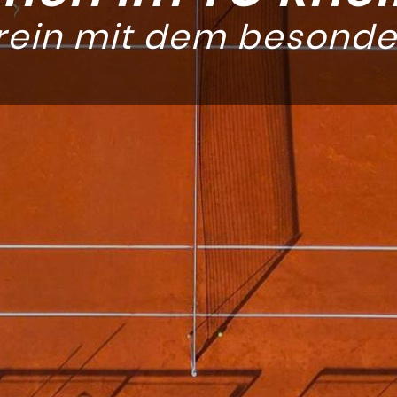
ein mit dem besonder