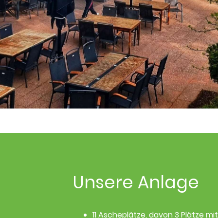
Unsere Anlage
11 Ascheplätze, davon 3 Plätze mit 