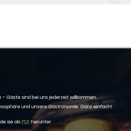
– Gäste sind bei uns jederzeit willkommen.
tmosphäre und unsere Gastronomie. Ganz einfach!
ade sie als
PDF
herunter.