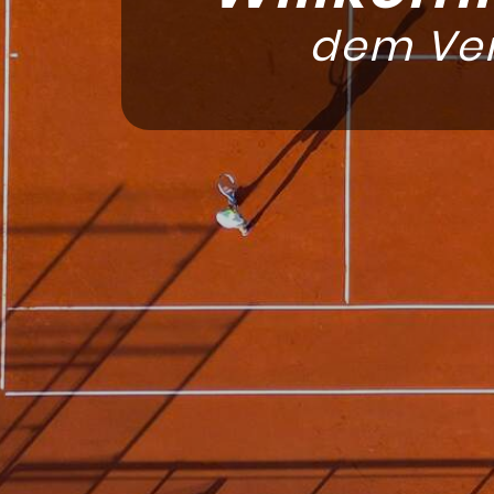
dem Ver