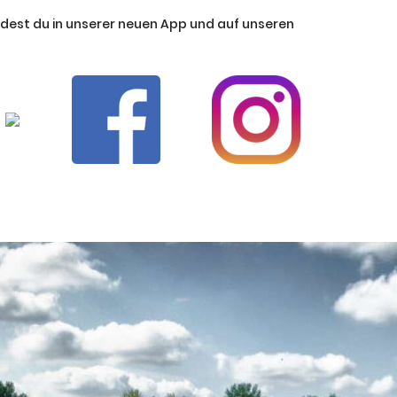
ndest du in unserer neuen App und auf unseren