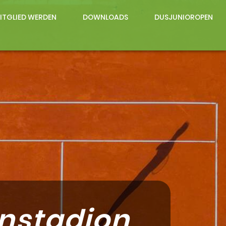
ITGLIED WERDEN
DOWNLOADS
DUSJUNIOROPEN
nstadion