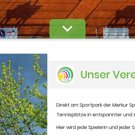
Unser Ver
Direkt am Sportpark der Merkur S
Tennisplätze in entspannter und 
Hier wird jede Spielerin und jeder 