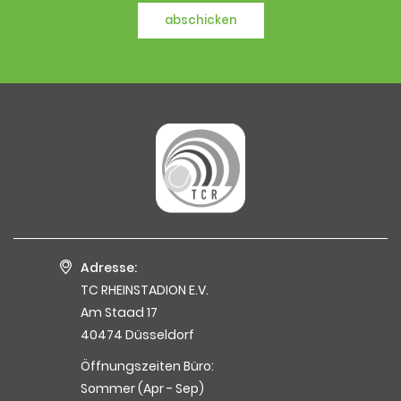
abschicken
Adresse:
TC RHEINSTADION E.V.
Am Staad 17
40474 Düsseldorf
Öffnungszeiten Büro:
Sommer (Apr - Sep)