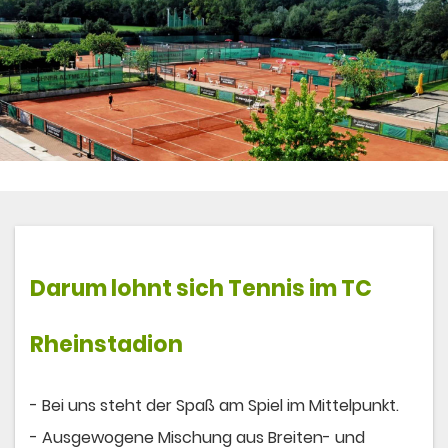
Darum lohnt sich
Tennis
im TC
Rheinstadion
- Bei uns steht der Spaß am Spiel im Mittelpunkt.
- Ausgewogene Mischung aus Breiten- und