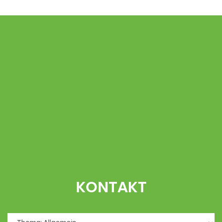
KONTAKT