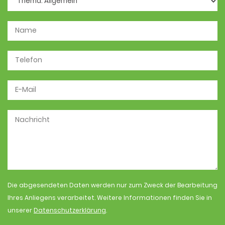
Die abgesendeten Daten werden nur zum Zweck der Bearbeitung
Ihres Anliegens verarbeitet. Weitere Informationen finden Sie in
unserer
Datenschutzerklärung
.