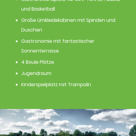
und Basketball
Große Umkleidekabinen mit Spinden und
Duschen
Gastronomie mit fantastischer
Sonnenterrasse
4 Boule Plätze
Jugendraum​
Kinderspielplatz mit Trampolin