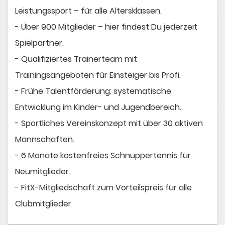
Leistungssport – für alle Altersklassen.
- Über 900 Mitglieder – hier findest Du jederzeit
Spielpartner.
- Qualifiziertes Trainerteam mit
Trainingsangeboten für Einsteiger bis Profi.
- Frühe Talentförderung: systematische
Entwicklung im Kinder- und Jugendbereich.
- Sportliches Vereinskonzept mit über 30 aktiven
Mannschaften.
- 6 Monate kostenfreies Schnuppertennis für
Neumitglieder.
- FitX-Mitgliedschaft zum Vorteilspreis für alle
Clubmitglieder.