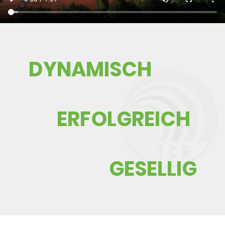
​DYNAMISCH
ERFOLGREICH
GESELLIG