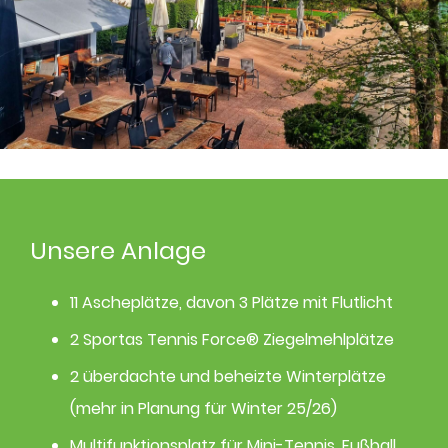
Unsere Anlage
11 Ascheplätze, davon 3 Plätze mit Flutlicht
2 Sportas Tennis Force® Ziegelmehlplätze
2 überdachte und beheizte Winterplätze
(mehr in Planung für Winter 25/26)
Multifunktionsplatz für Mini-Tennis, Fußball