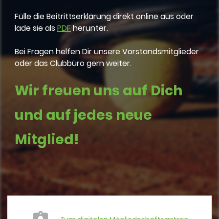
Fülle die Beitrittserklärung direkt online aus oder
lade sie als
PDF
herunter.
Bei Fragen helfen Dir unsere Vorstandsmitglieder
oder das Clubbüro gern weiter.
Wir freuen uns auf Dich
und auf jedes neue
Mitglied!