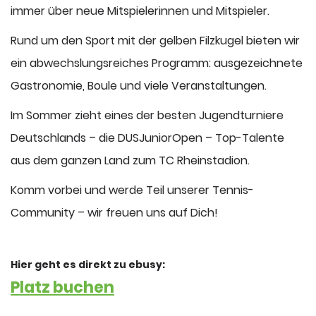
immer über neue Mitspielerinnen und Mitspieler.
Rund um den Sport mit der gelben Filzkugel bieten wir
ein abwechslungsreiches Programm: ausgezeichnete
Gastronomie, Boule und viele Veranstaltungen.
Im Sommer zieht eines der besten Jugendturniere
Deutschlands – die DUSJuniorOpen – Top-Talente
aus dem ganzen Land zum TC Rheinstadion.
Komm vorbei und werde Teil unserer Tennis-
Community – wir freuen uns auf Dich!
Hier geht es direkt zu ebusy:
Platz buchen