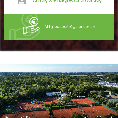
Zum digitalen Mitgliedschaftsantrag
Mitgliedsbeiträge ansehen