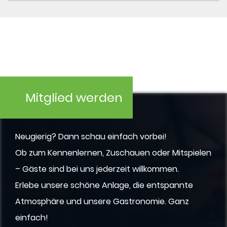
Mitglied werden
Neugierig? Dann schau einfach vorbei!
Ob zum Kennenlernen, Zuschauen oder Mitspielen
– Gäste sind bei uns jederzeit willkommen.
Erlebe unsere schöne Anlage, die entspannte
Atmosphäre und unsere Gastronomie. Ganz
einfach!