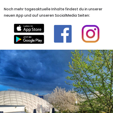
Noch mehr tagesaktuelle Inhalte findest du in unserer
neuen App und auf unseren SocialMedia Seiten: