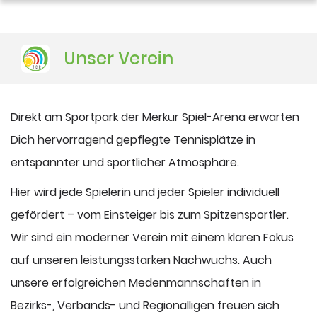
DUSJuniorOpen
Unser Verein
Direkt am Sportpark der Merkur Spiel-Arena erwarten
Dich hervorragend gepflegte Tennisplätze in
entspannter und sportlicher Atmosphäre.
Hier wird jede Spielerin und jeder Spieler individuell
gefördert – vom Einsteiger bis zum Spitzensportler.
Wir sind ein moderner Verein mit einem klaren Fokus
auf unseren leistungsstarken Nachwuchs. Auch
unsere erfolgreichen Medenmannschaften in
Bezirks-, Verbands- und Regionalligen freuen sich