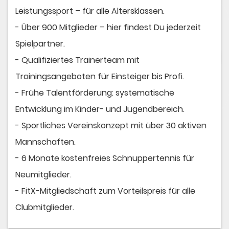
Leistungssport – für alle Altersklassen.
- Über 900 Mitglieder – hier findest Du jederzeit
Spielpartner.
- Qualifiziertes Trainerteam mit
Trainingsangeboten für Einsteiger bis Profi.
- Frühe Talentförderung: systematische
Entwicklung im Kinder- und Jugendbereich.
- Sportliches Vereinskonzept mit über 30 aktiven
Mannschaften.
- 6 Monate kostenfreies Schnuppertennis für
Neumitglieder.
- FitX-Mitgliedschaft zum Vorteilspreis für alle
Clubmitglieder.