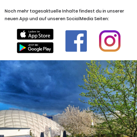
Noch mehr tagesaktuelle Inhalte findest du in unserer
neuen App und auf unseren SocialMedia Seiten: