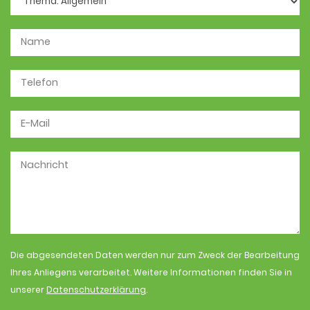
Die abgesendeten Daten werden nur zum Zweck der Bearbeitung
Ihres Anliegens verarbeitet. Weitere Informationen finden Sie in
unserer
Datenschutzerklärung
.