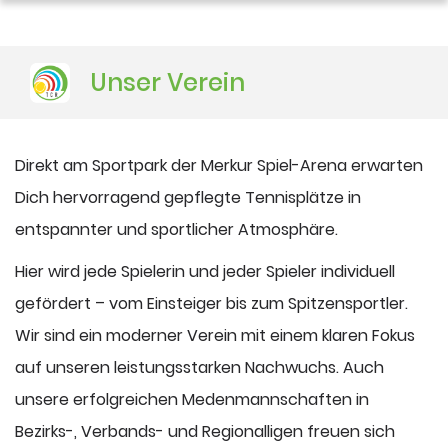
DUSJuniorOpen
Unser Verein
Direkt am Sportpark der Merkur Spiel-Arena erwarten
Dich hervorragend gepflegte Tennisplätze in
entspannter und sportlicher Atmosphäre.
Hier wird jede Spielerin und jeder Spieler individuell
gefördert – vom Einsteiger bis zum Spitzensportler.
Wir sind ein moderner Verein mit einem klaren Fokus
auf unseren leistungsstarken Nachwuchs. Auch
unsere erfolgreichen Medenmannschaften in
Bezirks-, Verbands- und Regionalligen freuen sich