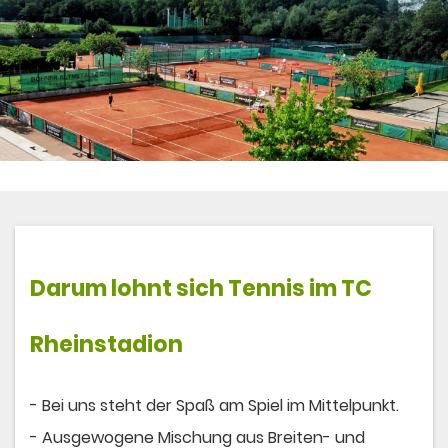
Darum lohnt sich
Tennis
im TC
Rheinstadion
- Bei uns steht der Spaß am Spiel im Mittelpunkt.
- Ausgewogene Mischung aus Breiten- und