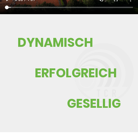
​DYNAMISCH
ERFOLGREICH
GESELLIG