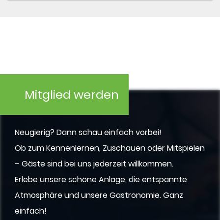
Mitglied werden
Neugierig? Dann schau einfach vorbei!
Ob zum Kennenlernen, Zuschauen oder Mitspielen
– Gäste sind bei uns jederzeit willkommen.
Erlebe unsere schöne Anlage, die entspannte
Atmosphäre und unsere Gastronomie. Ganz
einfach!