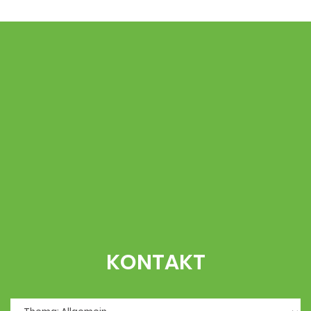
KONTAKT