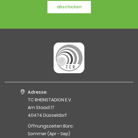
abschicken
Adresse:
TC RHEINSTADION E.V.
Am Staad 17
40474 Düsseldorf
Öffnungszeiten Büro:
Sommer (Apr - Sep)