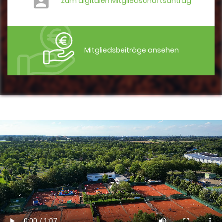
Zum digitalen Mitgliedschaftsantrag
Mitgliedsbeiträge ansehen