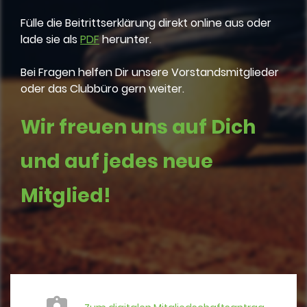
Fülle die Beitrittserklärung direkt online aus oder
lade sie als
PDF
herunter.
Bei Fragen helfen Dir unsere Vorstandsmitglieder
oder das Clubbüro gern weiter.
Wir freuen uns auf Dich
und auf jedes neue
Mitglied!