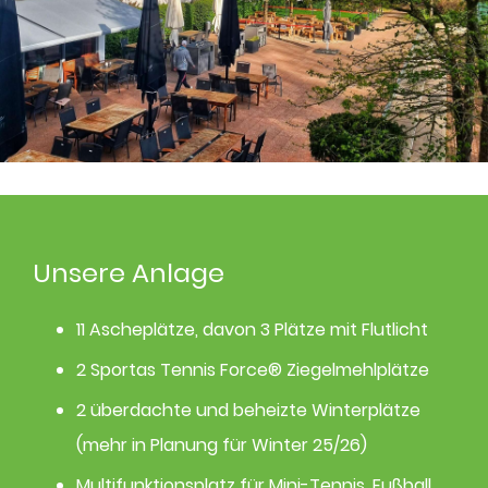
Unsere Anlage
11 Ascheplätze, davon 3 Plätze mit Flutlicht
2 Sportas Tennis Force® Ziegelmehlplätze
2 überdachte und beheizte Winterplätze
(mehr in Planung für Winter 25/26)
Multifunktionsplatz für Mini-Tennis, Fußball