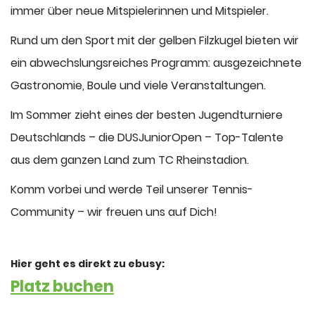
immer über neue Mitspielerinnen und Mitspieler.
Rund um den Sport mit der gelben Filzkugel bieten wir
ein abwechslungsreiches Programm: ausgezeichnete
Gastronomie, Boule und viele Veranstaltungen.
Im Sommer zieht eines der besten Jugendturniere
Deutschlands – die DUSJuniorOpen – Top-Talente
aus dem ganzen Land zum TC Rheinstadion.
Komm vorbei und werde Teil unserer Tennis-
Community – wir freuen uns auf Dich!
Hier geht es direkt zu ebusy:
Platz buchen