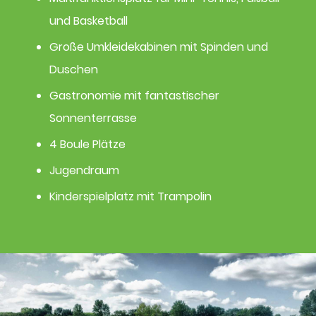
und Basketball
Große Umkleidekabinen mit Spinden und
Duschen
Gastronomie mit fantastischer
Sonnenterrasse
4 Boule Plätze
Jugendraum​
Kinderspielplatz mit Trampolin