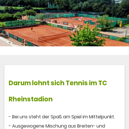
Darum lohnt sich
Tennis
im TC
Rheinstadion
- Bei uns steht der Spaß am Spiel im Mittelpunkt.
- Ausgewogene Mischung aus Breiten- und