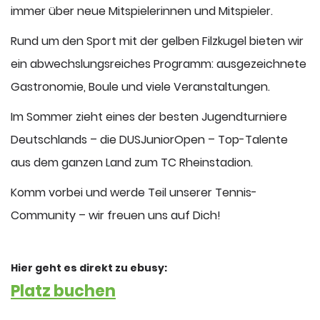
immer über neue Mitspielerinnen und Mitspieler.
Rund um den Sport mit der gelben Filzkugel bieten wir
ein abwechslungsreiches Programm: ausgezeichnete
Gastronomie, Boule und viele Veranstaltungen.
Im Sommer zieht eines der besten Jugendturniere
Deutschlands – die DUSJuniorOpen – Top-Talente
aus dem ganzen Land zum TC Rheinstadion.
Komm vorbei und werde Teil unserer Tennis-
Community – wir freuen uns auf Dich!
Hier geht es direkt zu ebusy:
Platz buchen