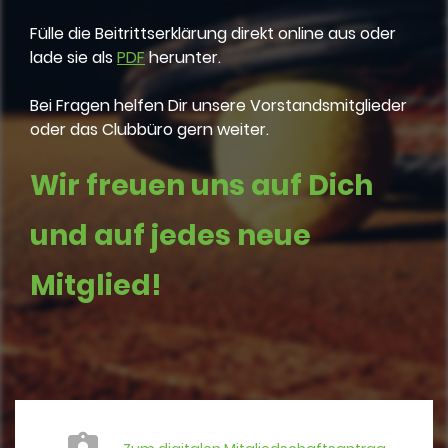
Fülle die Beitrittserklärung direkt online aus oder
lade sie als
PDF
herunter.
Bei Fragen helfen Dir unsere Vorstandsmitglieder
oder das Clubbüro gern weiter.
Wir freuen uns auf Dich
und auf jedes neue
Mitglied!