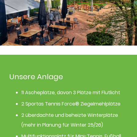
Unsere Anlage
11 Ascheplätze, davon 3 Plätze mit Flutlicht
2 Sportas Tennis Force® Ziegelmehlplätze
2 überdachte und beheizte Winterplätze
(mehr in Planung für Winter 25/26)
Multifunktionsplatz für Mini-Tennis, Fußball