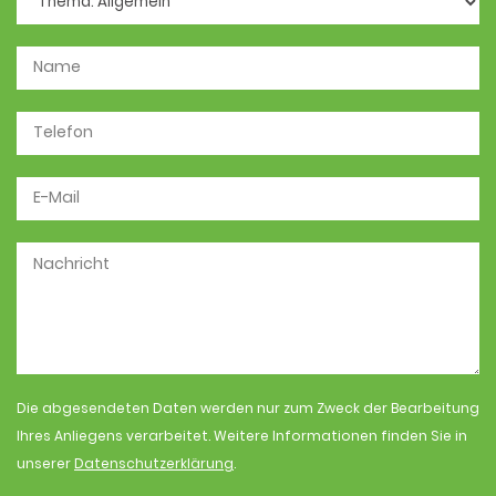
Die abgesendeten Daten werden nur zum Zweck der Bearbeitung
Ihres Anliegens verarbeitet. Weitere Informationen finden Sie in
unserer
Datenschutzerklärung
.