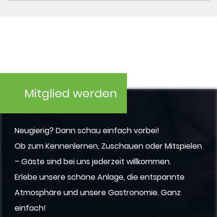
Mitglied werden
Neugierig? Dann schau einfach vorbei!
Ob zum Kennenlernen, Zuschauen oder Mitspielen
– Gäste sind bei uns jederzeit willkommen.
Erlebe unsere schöne Anlage, die entspannte
Atmosphäre und unsere Gastronomie. Ganz
einfach!