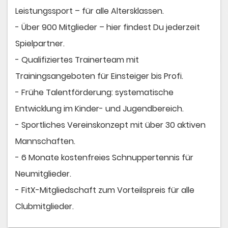
Leistungssport – für alle Altersklassen.
- Über 900 Mitglieder – hier findest Du jederzeit
Spielpartner.
- Qualifiziertes Trainerteam mit
Trainingsangeboten für Einsteiger bis Profi.
- Frühe Talentförderung: systematische
Entwicklung im Kinder- und Jugendbereich.
- Sportliches Vereinskonzept mit über 30 aktiven
Mannschaften.
- 6 Monate kostenfreies Schnuppertennis für
Neumitglieder.
- FitX-Mitgliedschaft zum Vorteilspreis für alle
Clubmitglieder.