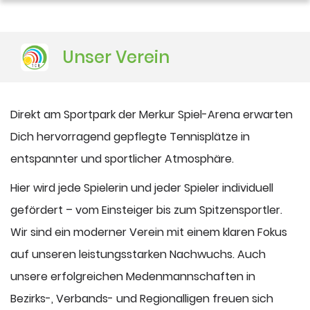
DUSJuniorOpen
Unser Verein
Direkt am Sportpark der Merkur Spiel-Arena erwarten
Dich hervorragend gepflegte Tennisplätze in
entspannter und sportlicher Atmosphäre.
Hier wird jede Spielerin und jeder Spieler individuell
gefördert – vom Einsteiger bis zum Spitzensportler.
Wir sind ein moderner Verein mit einem klaren Fokus
auf unseren leistungsstarken Nachwuchs. Auch
unsere erfolgreichen Medenmannschaften in
Bezirks-, Verbands- und Regionalligen freuen sich