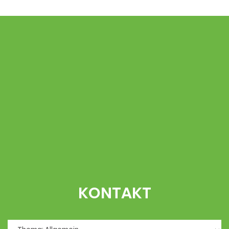
KONTAKT