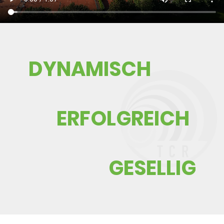
​DYNAMISCH
ERFOLGREICH
GESELLIG