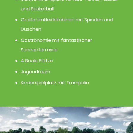
und Basketball
Große Umkleidekabinen mit Spinden und
Duschen
Gastronomie mit fantastischer
Sonnenterrasse
4 Boule Plätze
Jugendraum​
Kinderspielplatz mit Trampolin