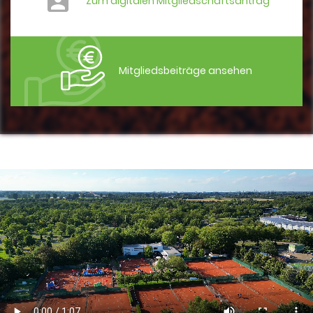
Zum digitalen Mitgliedschaftsantrag
Mitgliedsbeiträge ansehen