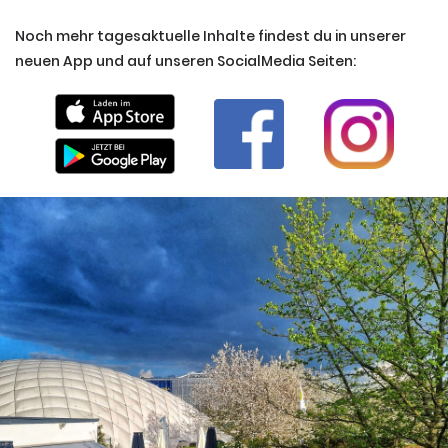
Noch mehr tagesaktuelle Inhalte findest du in unserer
neuen App und auf unseren SocialMedia Seiten: