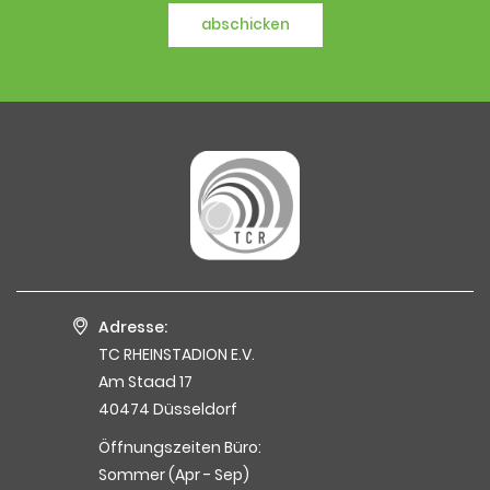
abschicken
Adresse:
TC RHEINSTADION E.V.
Am Staad 17
40474 Düsseldorf
Öffnungszeiten Büro:
Sommer (Apr - Sep)