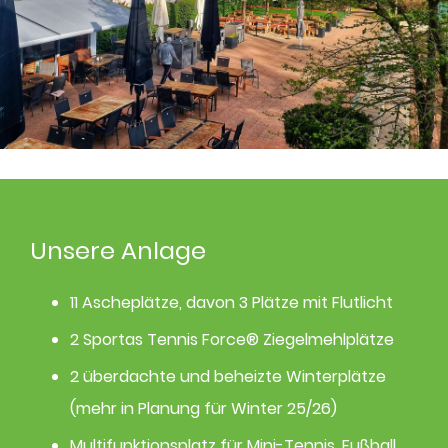
Unsere Anlage
11 Ascheplätze, davon 3 Plätze mit Flutlicht
2 Sportas Tennis Force® Ziegelmehlplätze
2 überdachte und beheizte Winterplätze
(mehr in Planung für Winter 25/26)
Multifunktionsplatz für Mini-Tennis, Fußball