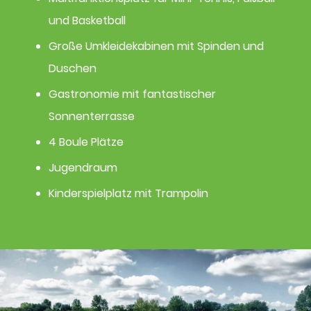
und Basketball
Große Umkleidekabinen mit Spinden und
Duschen
Gastronomie mit fantastischer
Sonnenterrasse
4 Boule Plätze
Jugendraum​
Kinderspielplatz mit Trampolin