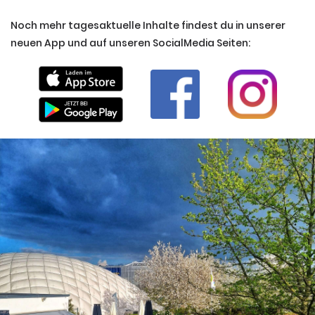
Noch mehr tagesaktuelle Inhalte findest du in unserer
neuen App und auf unseren SocialMedia Seiten: