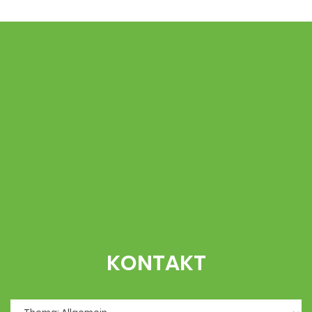
KONTAKT