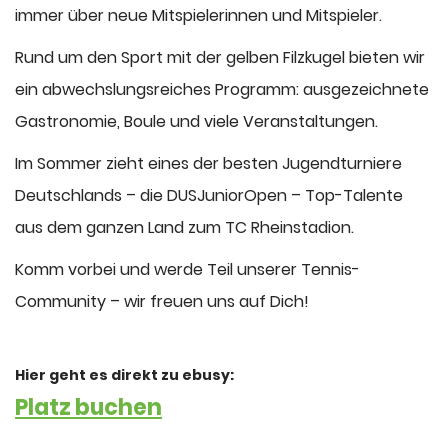
immer über neue Mitspielerinnen und Mitspieler.
Rund um den Sport mit der gelben Filzkugel bieten wir
ein abwechslungsreiches Programm: ausgezeichnete
Gastronomie, Boule und viele Veranstaltungen.
Im Sommer zieht eines der besten Jugendturniere
Deutschlands – die DUSJuniorOpen – Top-Talente
aus dem ganzen Land zum TC Rheinstadion.
Komm vorbei und werde Teil unserer Tennis-
Community – wir freuen uns auf Dich!
Hier geht es direkt zu ebusy:
Platz buchen