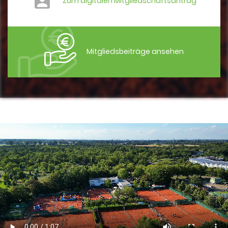
Zum digitalen Mitgliedschaftsantrag
Mitgliedsbeiträge ansehen