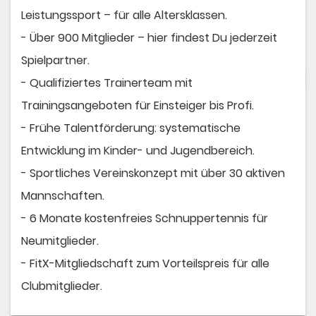
Leistungssport – für alle Altersklassen.
- Über 900 Mitglieder – hier findest Du jederzeit
Spielpartner.
- Qualifiziertes Trainerteam mit
Trainingsangeboten für Einsteiger bis Profi.
- Frühe Talentförderung: systematische
Entwicklung im Kinder- und Jugendbereich.
- Sportliches Vereinskonzept mit über 30 aktiven
Mannschaften.
- 6 Monate kostenfreies Schnuppertennis für
Neumitglieder.
- FitX-Mitgliedschaft zum Vorteilspreis für alle
Clubmitglieder.