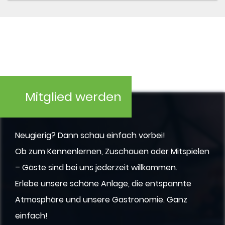
Mitglied werden
Neugierig? Dann schau einfach vorbei!
Ob zum Kennenlernen, Zuschauen oder Mitspielen
– Gäste sind bei uns jederzeit willkommen.
Erlebe unsere schöne Anlage, die entspannte
Atmosphäre und unsere Gastronomie. Ganz
einfach!