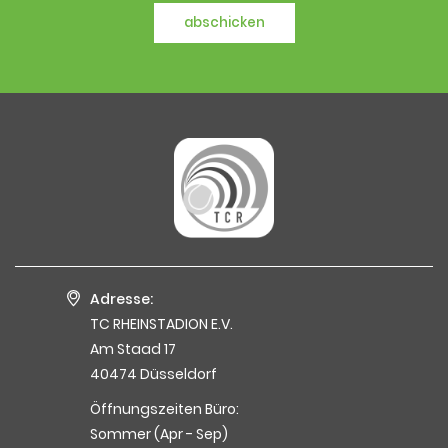
abschicken
Adresse:
TC RHEINSTADION E.V.
Am Staad 17
40474 Düsseldorf
Öffnungszeiten Büro:
Sommer (Apr - Sep)