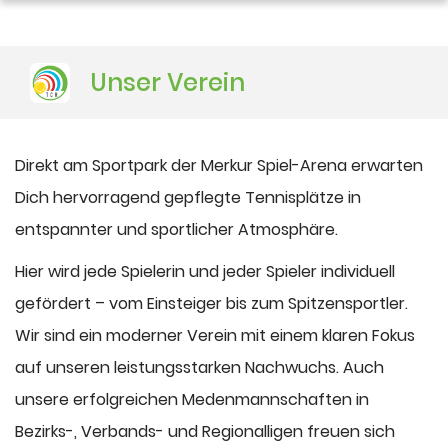
DUSJuniorOpen
Unser Verein
Direkt am Sportpark der Merkur Spiel-Arena erwarten
Dich hervorragend gepflegte Tennisplätze in
entspannter und sportlicher Atmosphäre.
Hier wird jede Spielerin und jeder Spieler individuell
gefördert – vom Einsteiger bis zum Spitzensportler.
Wir sind ein moderner Verein mit einem klaren Fokus
auf unseren leistungsstarken Nachwuchs. Auch
unsere erfolgreichen Medenmannschaften in
Bezirks-, Verbands- und Regionalligen freuen sich