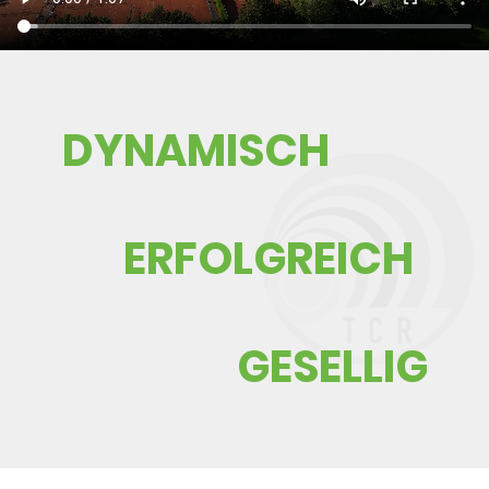
​DYNAMISCH
ERFOLGREICH
GESELLIG