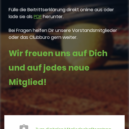
Fülle die Beitrittserklärung direkt online aus oder
lade sie als
PDF
herunter.
Bei Fragen helfen Dir unsere Vorstandsmitglieder
oder das Clubbüro gern weiter.
Wir freuen uns auf Dich
und auf jedes neue
Mitglied!