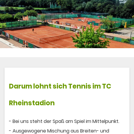
Darum lohnt sich
Tennis
im TC
Rheinstadion
- Bei uns steht der Spaß am Spiel im Mittelpunkt.
- Ausgewogene Mischung aus Breiten- und