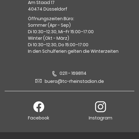
Am Staad 17
40474 Düsseldorf
Öffnungszeiten Büro:
Sommer (Apr - Sep)
Di 10:30–12:30, Mi–Fr 15:00–17:00
Winter (Okt - März)
Di 10:30–12:30, Do 15:00–17:00
In den Schulferien gelten die Winterzeiten
0211 - 1698114
buero@tc-rheinstadion.de
Facebook
Instagram