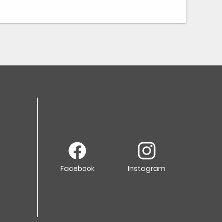
Facebook
Instagram