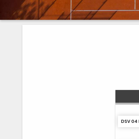
DSV 04 