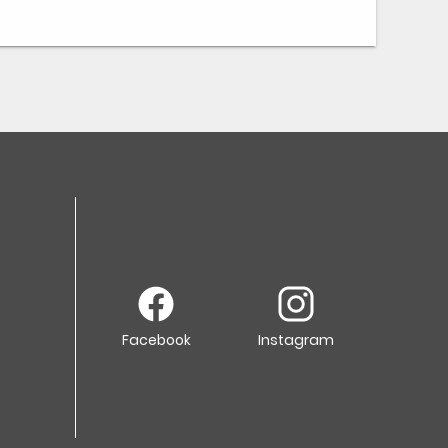
Facebook
Instagram