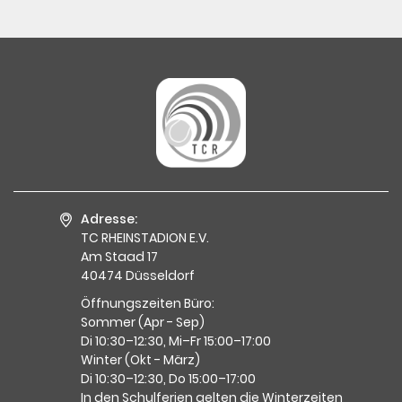
Adresse:
TC RHEINSTADION E.V.
Am Staad 17
40474 Düsseldorf
Öffnungszeiten Büro:
Sommer (Apr - Sep)
Di 10:30–12:30, Mi–Fr 15:00–17:00
Winter (Okt - März)
Di 10:30–12:30, Do 15:00–17:00
In den Schulferien gelten die Winterzeiten