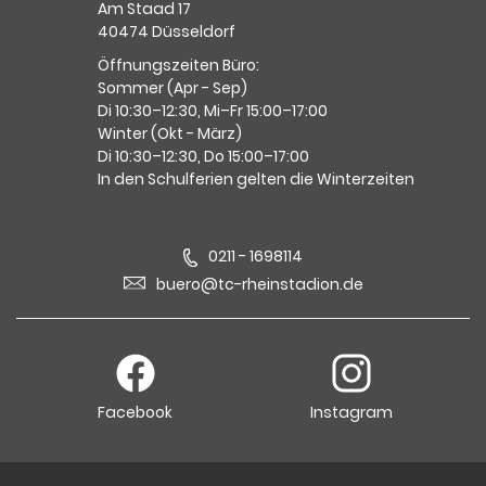
Am Staad 17
40474 Düsseldorf
Öffnungszeiten Büro:
Sommer (Apr - Sep)
Di 10:30–12:30, Mi–Fr 15:00–17:00
Winter (Okt - März)
Di 10:30–12:30, Do 15:00–17:00
In den Schulferien gelten die Winterzeiten
0211 - 1698114
buero@tc-rheinstadion.de
Facebook
Instagram