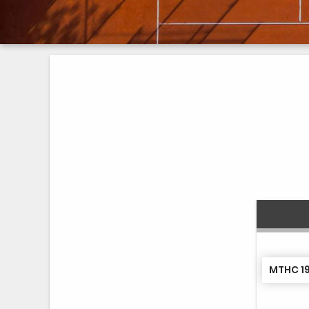
MTHC 19