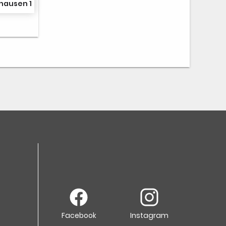
hausen 1
Facebook
Instagram