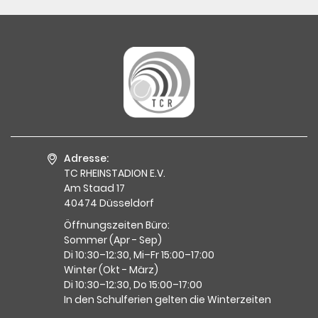
Adresse:
TC RHEINSTADION E.V.
Am Staad 17
40474 Düsseldorf
Öffnungszeiten Büro:
Sommer (Apr - Sep)
Di 10:30–12:30, Mi–Fr 15:00–17:00
Winter (Okt - März)
Di 10:30–12:30, Do 15:00–17:00
In den Schulferien gelten die Winterzeiten