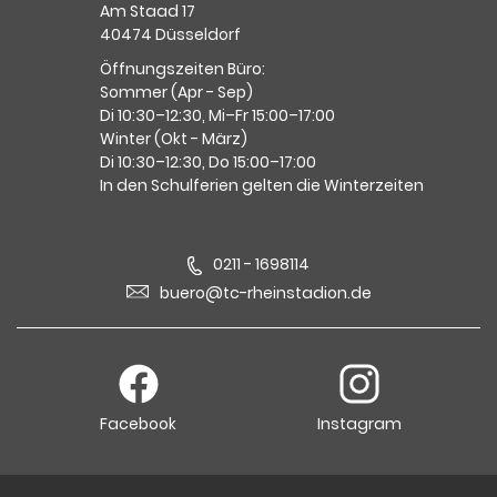
Am Staad 17
40474 Düsseldorf
Öffnungszeiten Büro:
Sommer (Apr - Sep)
Di 10:30–12:30, Mi–Fr 15:00–17:00
Winter (Okt - März)
Di 10:30–12:30, Do 15:00–17:00
In den Schulferien gelten die Winterzeiten
0211 - 1698114
buero@tc-rheinstadion.de
Facebook
Instagram