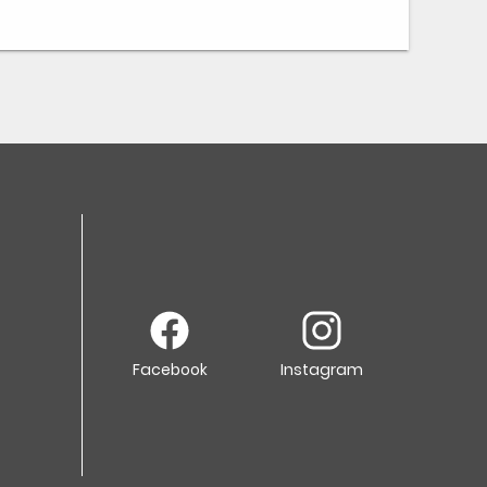
Facebook
Instagram