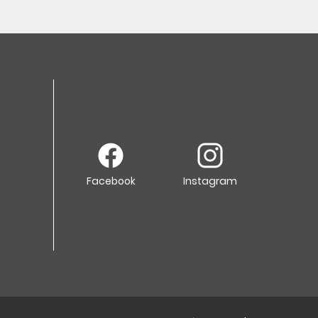
Facebook
Instagram