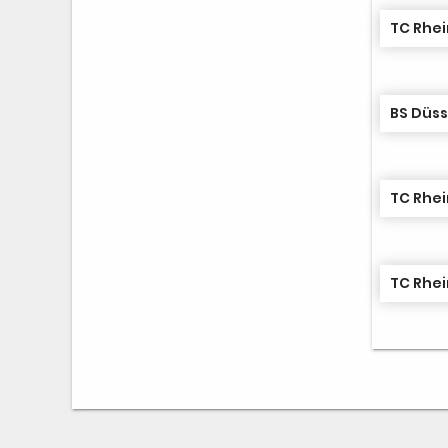
TC Rhei
TC Rhei
TC Rhei