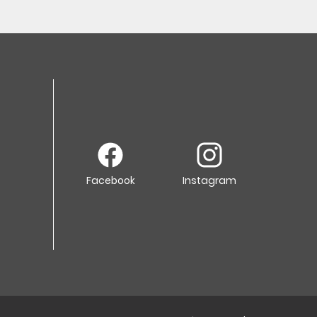
Facebook
Instagram