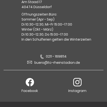
Am Staad 17
40474 Düsseldorf
Öffnungszeiten Büro:
Sommer (Apr - Sep)
Di 10:30–12:30, Mi–Fr 15:00–17:00
Winter (Okt - März)
Di 10:30–12:30, Do 15:00–17:00
In den Schulferien gelten die Winterzeiten
0211 - 1698114
buero@tc-rheinstadion.de
Facebook
Instagram