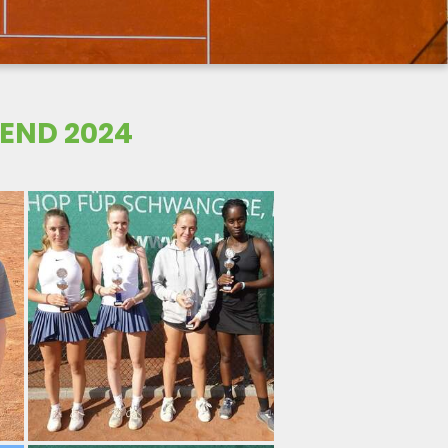
END 2024