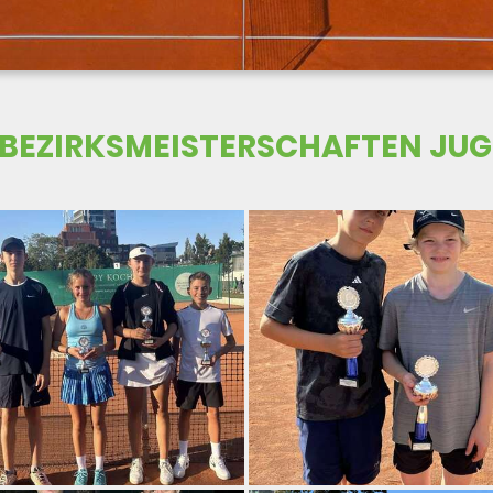
-BEZIRKSMEISTERSCHAFTEN JUG