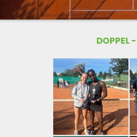
DOPPEL 