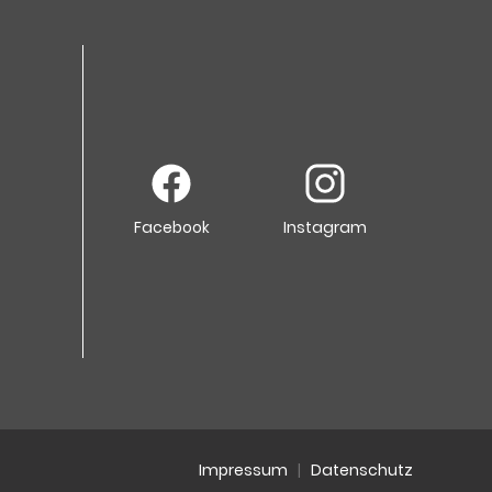
Facebook
Instagram
Impressum
|
Datenschutz